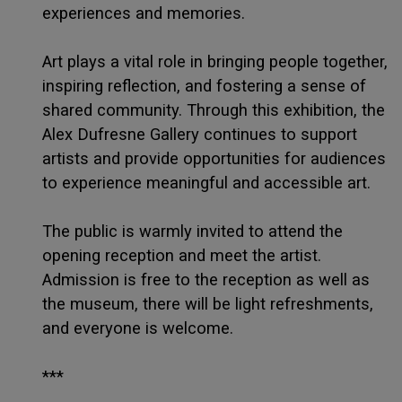
experiences and memories.
Art plays a vital role in bringing people together,
inspiring reflection, and fostering a sense of
shared community. Through this exhibition, the
Alex Dufresne Gallery continues to support
artists and provide opportunities for audiences
to experience meaningful and accessible art.
The public is warmly invited to attend the
opening reception and meet the artist.
Admission is free to the reception as well as
the museum, there will be light refreshments,
and everyone is welcome.
***