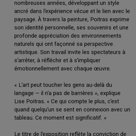
nombreuses années, développant un style
ancré dans l’expérience vécue et le lien avec le
paysage. À travers la peinture, Poitras exprime
son identité personnelle, ses souvenirs et une
profonde appréciation des environnements
naturels qui ont façonné sa perspective
artistique. Son travail invite les spectateurs à
s’arrêter, à réfléchir et à s’impliquer
émotionnellement avec chaque œuvre.
« L’art peut toucher les gens au-delà du
langage — il n’a pas de barrières », explique
Lise Poitras. « Ce qui compte le plus, c’est
quand quelqu’un se sent en connexion avec un
tableau. Ce moment est significatif. »
Le titre de l’exposition reflète la conviction de