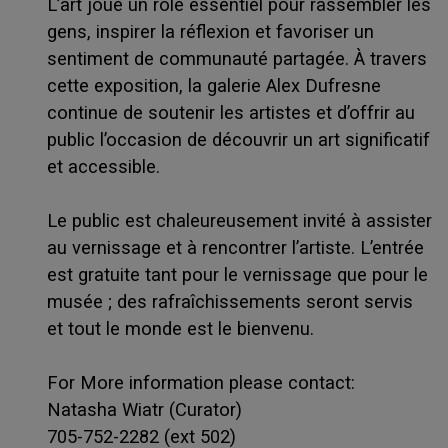
L’art joue un rôle essentiel pour rassembler les
gens, inspirer la réflexion et favoriser un
sentiment de communauté partagée. À travers
cette exposition, la galerie Alex Dufresne
continue de soutenir les artistes et d’offrir au
public l’occasion de découvrir un art significatif
et accessible.
Le public est chaleureusement invité à assister
au vernissage et à rencontrer l’artiste. L’entrée
est gratuite tant pour le vernissage que pour le
musée ; des rafraîchissements seront servis
et tout le monde est le bienvenu.
For More information please contact:
Natasha Wiatr (Curator)
705-752-2282 (ext 502)