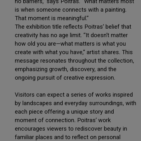
no barriers,” says Poitras. “What matters most
is when someone connects with a painting.
That moment is meaningful.”
The exhibition title reflects Poitras’ belief that
creativity has no age limit. “It doesn’t matter
how old you are—what matters is what you
create with what you have,” artist shares. This
message resonates throughout the collection,
emphasizing growth, discovery, and the
ongoing pursuit of creative expression.
Visitors can expect a series of works inspired
by landscapes and everyday surroundings, with
each piece offering a unique story and
moment of connection. Poitras’ work
encourages viewers to rediscover beauty in
familiar places and to reflect on personal