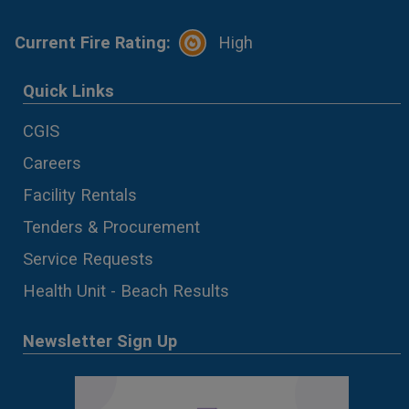
Current Fire Rating:
High
Quick Links
CGIS
Careers
Facility Rentals
Tenders & Procurement
Service Requests
Health Unit - Beach Results
Newsletter Sign Up