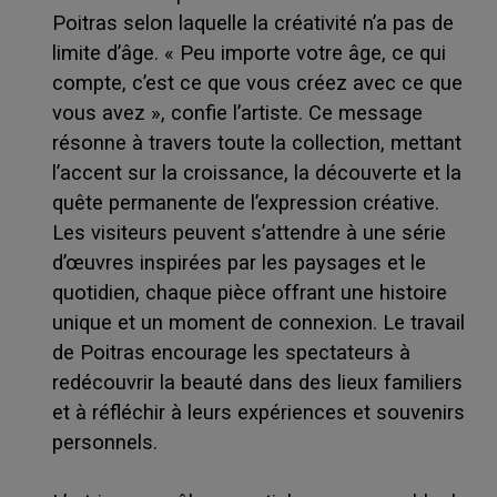
Poitras selon laquelle la créativité n’a pas de
limite d’âge. « Peu importe votre âge, ce qui
compte, c’est ce que vous créez avec ce que
vous avez », confie l’artiste. Ce message
résonne à travers toute la collection, mettant
l’accent sur la croissance, la découverte et la
quête permanente de l’expression créative.
Les visiteurs peuvent s’attendre à une série
d’œuvres inspirées par les paysages et le
quotidien, chaque pièce offrant une histoire
unique et un moment de connexion. Le travail
de Poitras encourage les spectateurs à
redécouvrir la beauté dans des lieux familiers
et à réfléchir à leurs expériences et souvenirs
personnels.