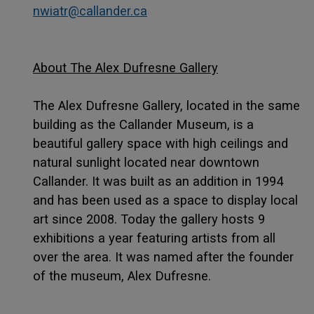
nwiatr@callander.ca
About The Alex Dufresne Gallery
The Alex Dufresne Gallery, located in the same
building as the Callander Museum, is a
beautiful gallery space with high ceilings and
natural sunlight located near downtown
Callander. It was built as an addition in 1994
and has been used as a space to display local
art since 2008. Today the gallery hosts 9
exhibitions a year featuring artists from all
over the area. It was named after the founder
of the museum, Alex Dufresne.