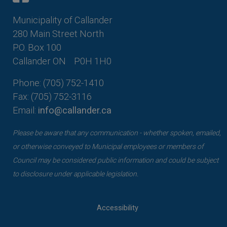
Municipality of Callander
280 Main Street North
P.O. Box 100
Callander ON
P0H 1H0
Phone: (705) 752-1410
Fax: (705) 752-3116
Email:
info@callander.ca
Please be aware that any communication - whether spoken, emailed,
or otherwise conveyed to Municipal employees or members of
Council may be considered public information and could be subject
to disclosure under applicable legislation.
Accessibility