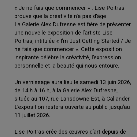
« Je ne fais que commencer » : Lise Poitras
prouve que la créativité n’a pas d’âge
La Galerie Alex Dufresne est fière de présenter
une nouvelle exposition de l’artiste Lise
Poitras, intitulée « I’m Just Getting Started / Je
ne fais que commencer ». Cette exposition
inspirante célèbre la créativité, l’expression
personnelle et la beauté qui nous entoure.
Un vernissage aura lieu le samedi 13 juin 2026,
de 14 h à 16 h, à la Galerie Alex Dufresne,
située au 107, rue Lansdowne Est, à Callander.
L’exposition restera ouverte au public jusqu’au
11 juillet 2026.
Lise Poitras crée des œuvres d’art depuis de