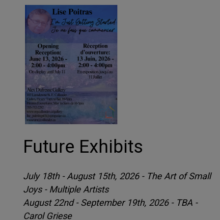
Future Exhibits
July 18th - August 15th, 2026 - The Art of Small
Joys - Multiple Artists
August 22nd - September 19th, 2026 - TBA -
Carol Griese