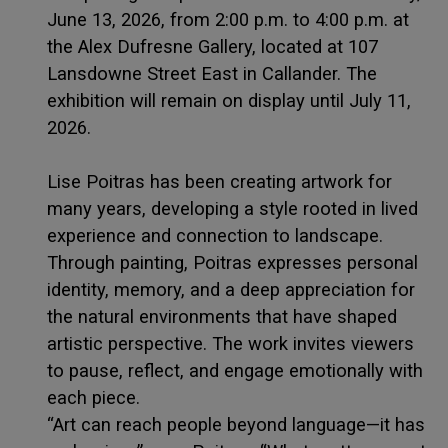
June 13, 2026, from 2:00 p.m. to 4:00 p.m. at
the Alex Dufresne Gallery, located at 107
Lansdowne Street East in Callander. The
exhibition will remain on display until July 11,
2026.
Lise Poitras has been creating artwork for
many years, developing a style rooted in lived
experience and connection to landscape.
Through painting, Poitras expresses personal
identity, memory, and a deep appreciation for
the natural environments that have shaped
artistic perspective. The work invites viewers
to pause, reflect, and engage emotionally with
each piece.
“Art can reach people beyond language—it has